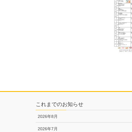
これまでのお知らせ
2026年8月
2026年7月