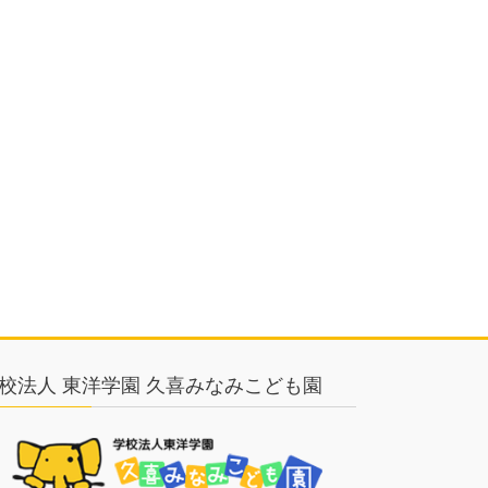
校法人 東洋学園 久喜みなみこども園