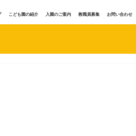
プ
こども園の紹介
入園のご案内
教職員募集
お問い合わせ