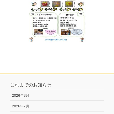
これまでのお知らせ
2026年8月
2026年7月