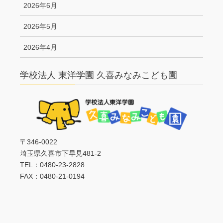
2026年6月
2026年5月
2026年4月
学校法人 東洋学園 久喜みなみこども園
〒346-0022
埼玉県久喜市下早見481-2
TEL：0480-23-2828
FAX：0480-21-0194