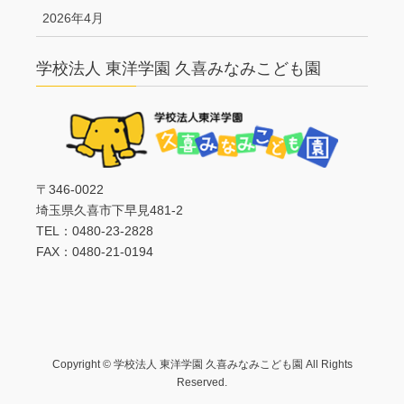
2026年4月
学校法人 東洋学園 久喜みなみこども園
〒346-0022
埼玉県久喜市下早見481-2
TEL：0480-23-2828
FAX：0480-21-0194
Copyright © 学校法人 東洋学園 久喜みなみこども園 All Rights
Reserved.