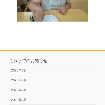
これまでのお知らせ
2026年8月
2026年7月
2026年6月
2026年5月