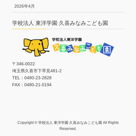
2026年4月
学校法人 東洋学園 久喜みなみこども園
〒346-0022
埼玉県久喜市下早見481-2
TEL：0480-23-2828
FAX：0480-21-0194
Copyright © 学校法人 東洋学園 久喜みなみこども園 All Rights
Reserved.