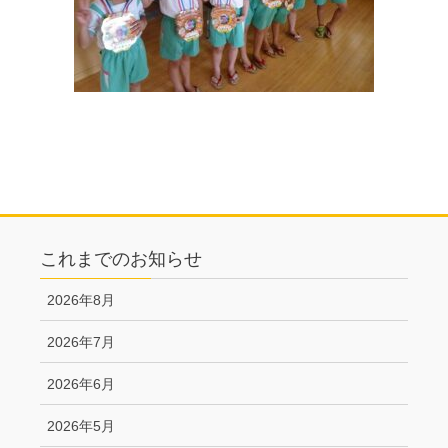
これまでのお知らせ
2026年8月
2026年7月
2026年6月
2026年5月