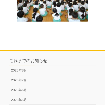
これまでのお知らせ
2026年8月
2026年7月
2026年6月
2026年5月