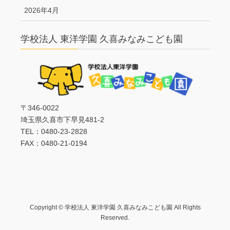
2026年4月
学校法人 東洋学園 久喜みなみこども園
〒346-0022
埼玉県久喜市下早見481-2
TEL：0480-23-2828
FAX：0480-21-0194
Copyright © 学校法人 東洋学園 久喜みなみこども園 All Rights
Reserved.