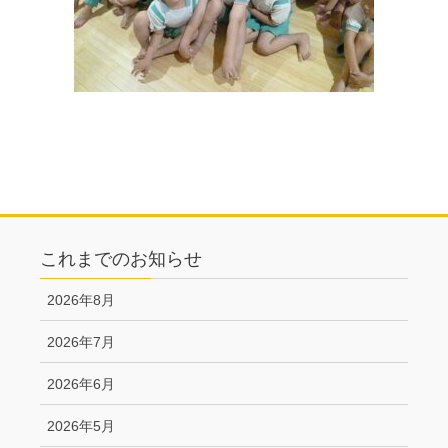
これまでのお知らせ
2026年8月
2026年7月
2026年6月
2026年5月