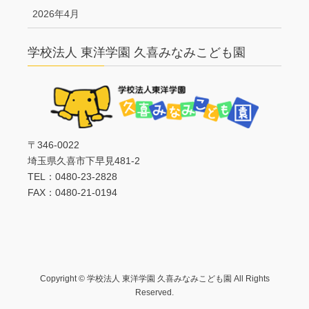
2026年4月
学校法人 東洋学園 久喜みなみこども園
〒346-0022
埼玉県久喜市下早見481-2
TEL：0480-23-2828
FAX：0480-21-0194
Copyright © 学校法人 東洋学園 久喜みなみこども園 All Rights
Reserved.