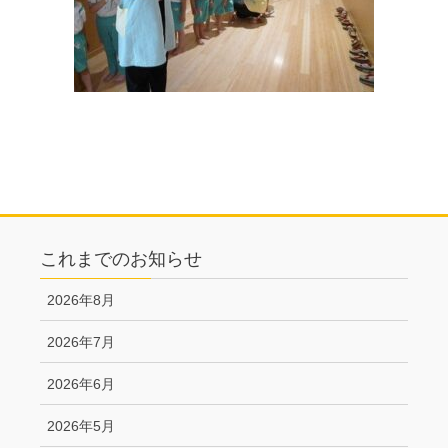
これまでのお知らせ
2026年8月
2026年7月
2026年6月
2026年5月