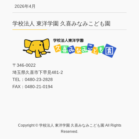
2026年4月
学校法人 東洋学園 久喜みなみこども園
〒346-0022
埼玉県久喜市下早見481-2
TEL：0480-23-2828
FAX：0480-21-0194
Copyright © 学校法人 東洋学園 久喜みなみこども園 All Rights
Reserved.