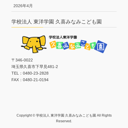
2026年4月
学校法人 東洋学園 久喜みなみこども園
〒346-0022
埼玉県久喜市下早見481-2
TEL：0480-23-2828
FAX：0480-21-0194
Copyright © 学校法人 東洋学園 久喜みなみこども園 All Rights
Reserved.