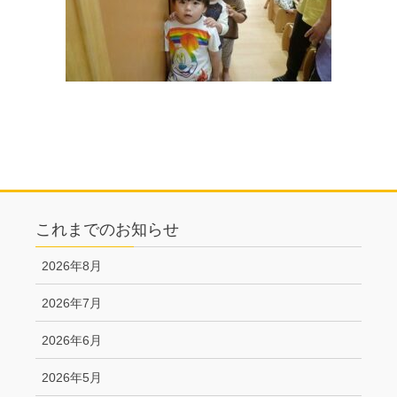
これまでのお知らせ
2026年8月
2026年7月
2026年6月
2026年5月