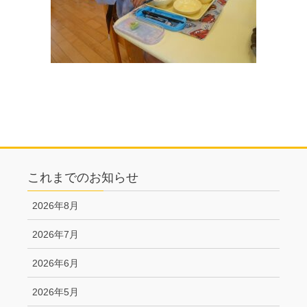
これまでのお知らせ
2026年8月
2026年7月
2026年6月
2026年5月