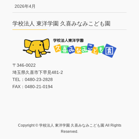
2026年4月
学校法人 東洋学園 久喜みなみこども園
〒346-0022
埼玉県久喜市下早見481-2
TEL：0480-23-2828
FAX：0480-21-0194
Copyright © 学校法人 東洋学園 久喜みなみこども園 All Rights
Reserved.