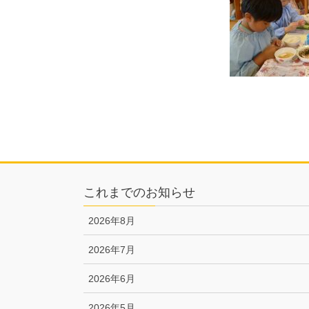
これまでのお知らせ
2026年8月
2026年7月
2026年6月
2026年5月