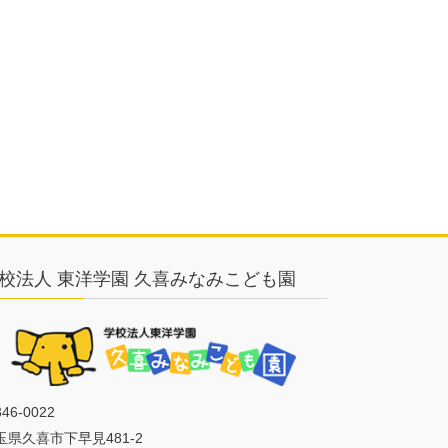
校法人 東洋学園 久喜みなみこども園
46-0022
玉県久喜市下早見481-2