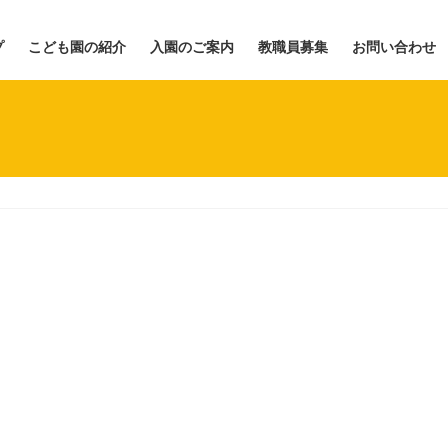
プ
こども園の紹介
入園のご案内
教職員募集
お問い合わせ