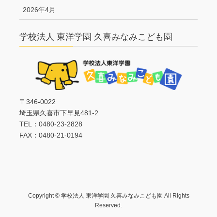
2026年4月
学校法人 東洋学園 久喜みなみこども園
〒346-0022
埼玉県久喜市下早見481-2
TEL：0480-23-2828
FAX：0480-21-0194
Copyright © 学校法人 東洋学園 久喜みなみこども園 All Rights
Reserved.