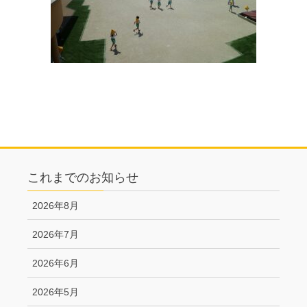
これまでのお知らせ
2026年8月
2026年7月
2026年6月
2026年5月