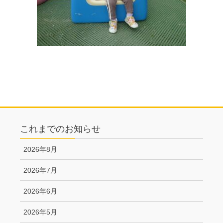
これまでのお知らせ
2026年8月
2026年7月
2026年6月
2026年5月