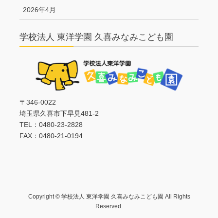
2026年4月
学校法人 東洋学園 久喜みなみこども園
〒346-0022
埼玉県久喜市下早見481-2
TEL：0480-23-2828
FAX：0480-21-0194
Copyright © 学校法人 東洋学園 久喜みなみこども園 All Rights
Reserved.