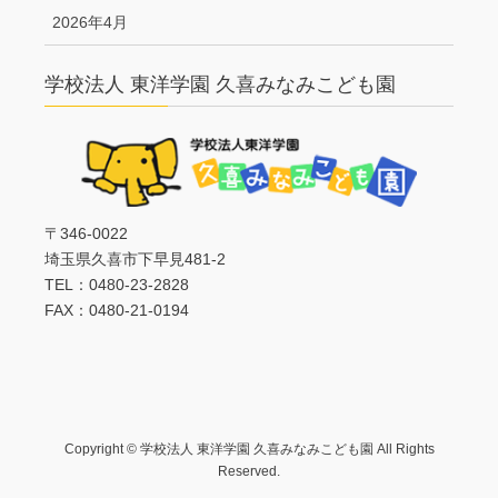
2026年4月
学校法人 東洋学園 久喜みなみこども園
〒346-0022
埼玉県久喜市下早見481-2
TEL：0480-23-2828
FAX：0480-21-0194
Copyright © 学校法人 東洋学園 久喜みなみこども園 All Rights
Reserved.