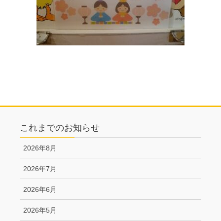
これまでのお知らせ
2026年8月
2026年7月
2026年6月
2026年5月