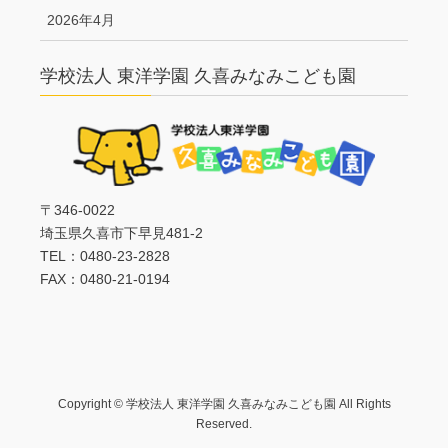
2026年4月
学校法人 東洋学園 久喜みなみこども園
〒346-0022
埼玉県久喜市下早見481-2
TEL：0480-23-2828
FAX：0480-21-0194
Copyright © 学校法人 東洋学園 久喜みなみこども園 All Rights
Reserved.