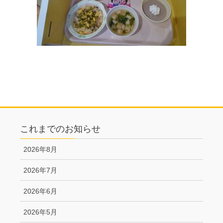
これまでのお知らせ
2026年8月
2026年7月
2026年6月
2026年5月