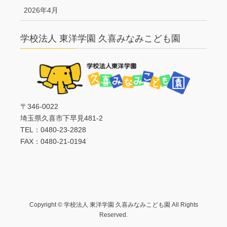
2026年4月
学校法人 東洋学園 久喜みなみこども園
〒346-0022
埼玉県久喜市下早見481-2
TEL：0480-23-2828
FAX：0480-21-0194
Copyright © 学校法人 東洋学園 久喜みなみこども園 All Rights
Reserved.