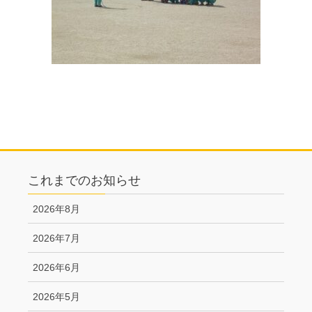
これまでのお知らせ
2026年8月
2026年7月
2026年6月
2026年5月