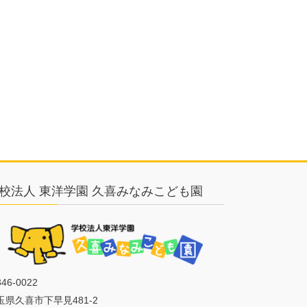
校法人 東洋学園 久喜みなみこども園
46-0022
玉県久喜市下早見481-2