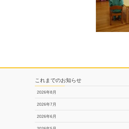
これまでのお知らせ
2026年8月
2026年7月
2026年6月
2026年5月