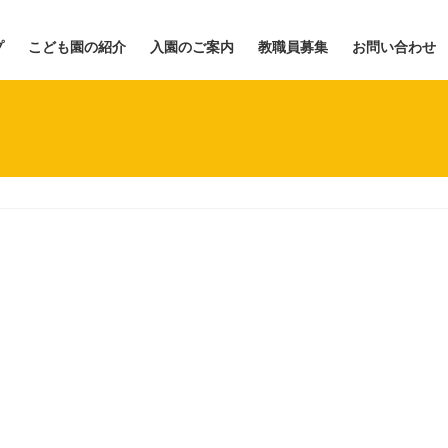
プ
こども園の紹介
入園のご案内
教職員募集
お問い合わせ