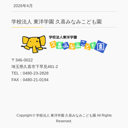
2026年4月
学校法人 東洋学園 久喜みなみこども園
〒346-0022
埼玉県久喜市下早見481-2
TEL：0480-23-2828
FAX：0480-21-0194
Copyright © 学校法人 東洋学園 久喜みなみこども園 All Rights
Reserved.