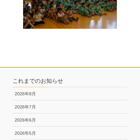
これまでのお知らせ
2026年8月
2026年7月
2026年6月
2026年5月