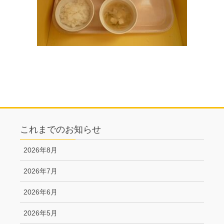
これまでのお知らせ
2026年8月
2026年7月
2026年6月
2026年5月