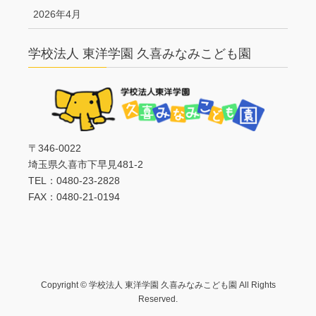
2026年4月
学校法人 東洋学園 久喜みなみこども園
〒346-0022
埼玉県久喜市下早見481-2
TEL：0480-23-2828
FAX：0480-21-0194
Copyright © 学校法人 東洋学園 久喜みなみこども園 All Rights
Reserved.