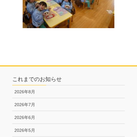
これまでのお知らせ
2026年8月
2026年7月
2026年6月
2026年5月