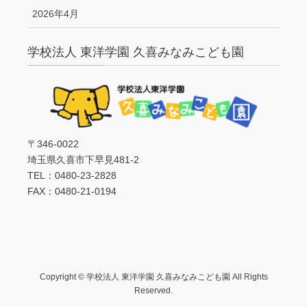
2026年4月
学校法人 東洋学園 久喜みなみこども園
〒346-0022
埼玉県久喜市下早見481-2
TEL：0480-23-2828
FAX：0480-21-0194
Copyright © 学校法人 東洋学園 久喜みなみこども園 All Rights
Reserved.