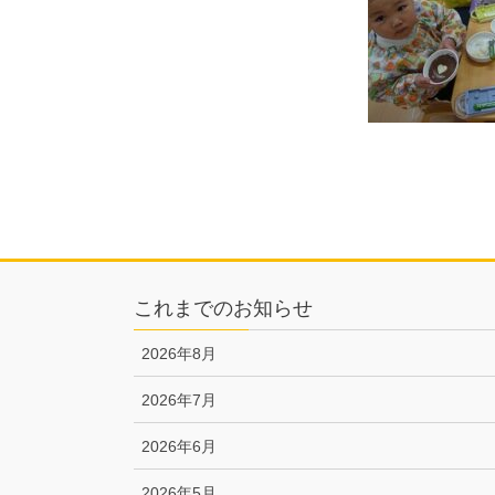
これまでのお知らせ
2026年8月
2026年7月
2026年6月
2026年5月