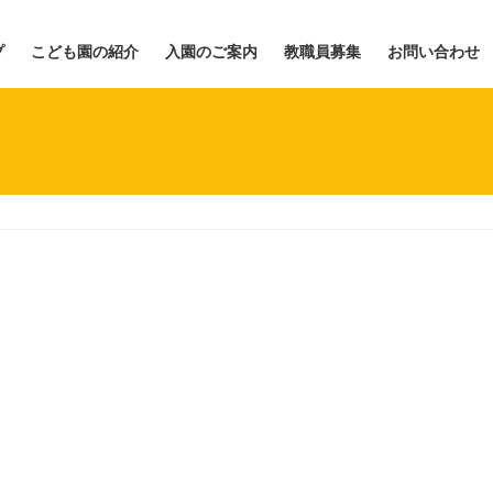
プ
こども園の紹介
入園のご案内
教職員募集
お問い合わせ