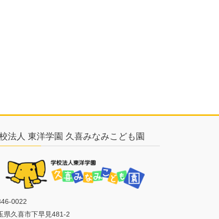
校法人 東洋学園 久喜みなみこども園
46-0022
玉県久喜市下早見481-2