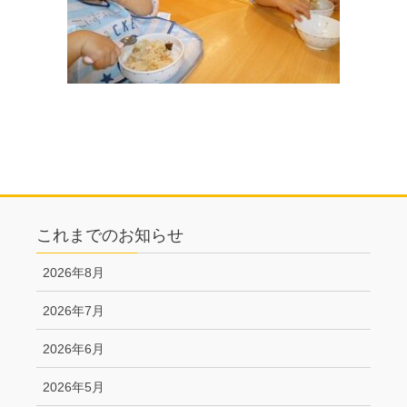
これまでのお知らせ
2026年8月
2026年7月
2026年6月
2026年5月