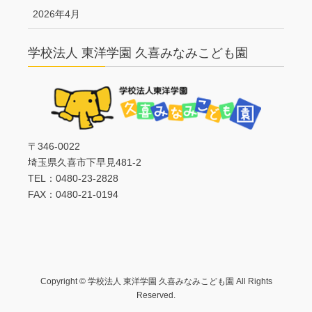
2026年4月
学校法人 東洋学園 久喜みなみこども園
〒346-0022
埼玉県久喜市下早見481-2
TEL：0480-23-2828
FAX：0480-21-0194
Copyright © 学校法人 東洋学園 久喜みなみこども園 All Rights
Reserved.