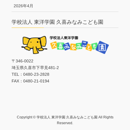
2026年4月
学校法人 東洋学園 久喜みなみこども園
〒346-0022
埼玉県久喜市下早見481-2
TEL：0480-23-2828
FAX：0480-21-0194
Copyright © 学校法人 東洋学園 久喜みなみこども園 All Rights
Reserved.