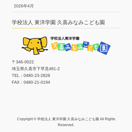
2026年4月
学校法人 東洋学園 久喜みなみこども園
〒346-0022
埼玉県久喜市下早見481-2
TEL：0480-23-2828
FAX：0480-21-0194
Copyright © 学校法人 東洋学園 久喜みなみこども園 All Rights
Reserved.