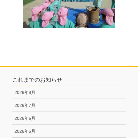
これまでのお知らせ
2026年8月
2026年7月
2026年6月
2026年5月