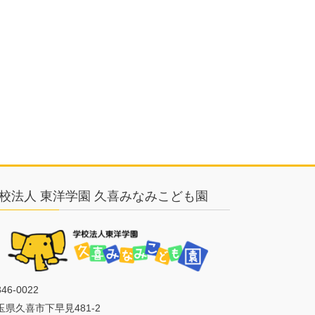
校法人 東洋学園 久喜みなみこども園
46-0022
玉県久喜市下早見481-2