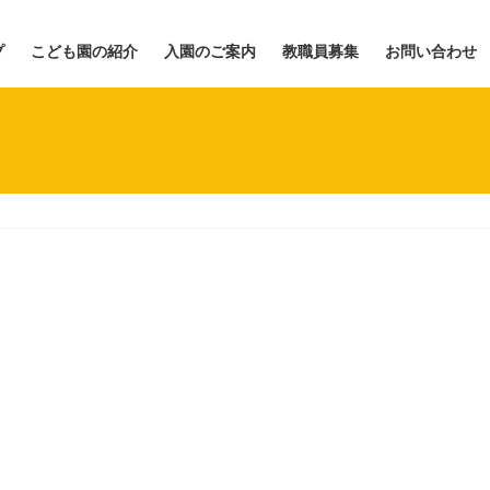
プ
こども園の紹介
入園のご案内
教職員募集
お問い合わせ