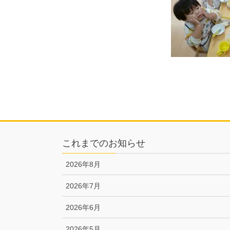
これまでのお知らせ
2026年8月
2026年7月
2026年6月
2026年5月