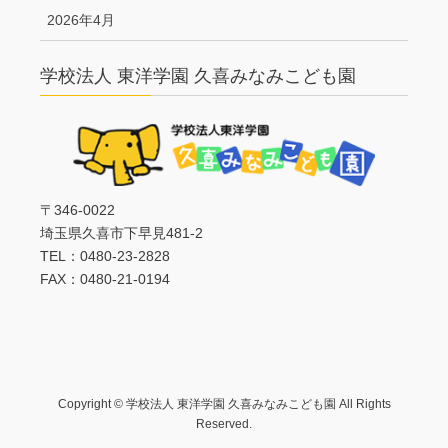
2026年4月
学校法人 東洋学園 久喜みなみこども園
〒346-0022
埼玉県久喜市下早見481-2
TEL：0480-23-2828
FAX：0480-21-0194
Copyright © 学校法人 東洋学園 久喜みなみこども園 All Rights
Reserved.