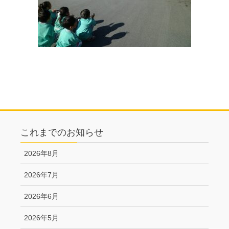
これまでのお知らせ
2026年8月
2026年7月
2026年6月
2026年5月