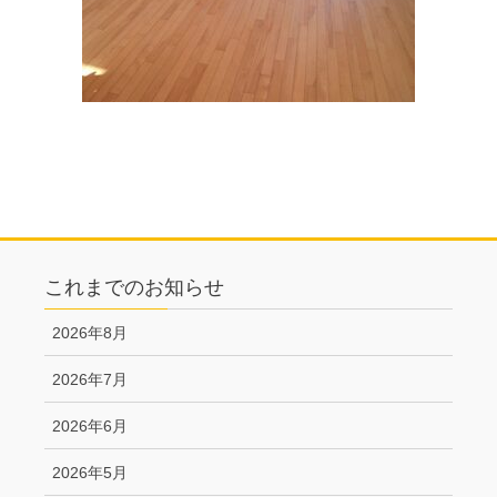
これまでのお知らせ
2026年8月
2026年7月
2026年6月
2026年5月