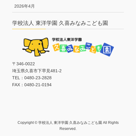
2026年4月
学校法人 東洋学園 久喜みなみこども園
〒346-0022
埼玉県久喜市下早見481-2
TEL：0480-23-2828
FAX：0480-21-0194
Copyright © 学校法人 東洋学園 久喜みなみこども園 All Rights
Reserved.