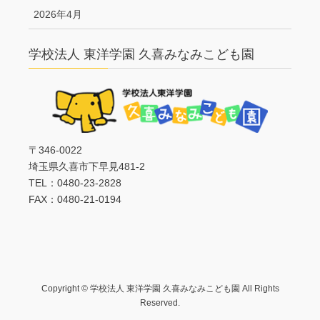
2026年4月
学校法人 東洋学園 久喜みなみこども園
〒346-0022
埼玉県久喜市下早見481-2
TEL：0480-23-2828
FAX：0480-21-0194
Copyright © 学校法人 東洋学園 久喜みなみこども園 All Rights
Reserved.