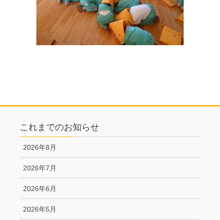
これまでのお知らせ
2026年8月
2026年7月
2026年6月
2026年5月