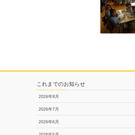
これまでのお知らせ
2026年8月
2026年7月
2026年6月
2026年5月