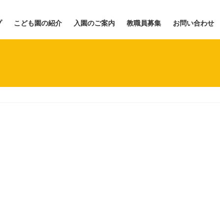
プ
こども園の紹介
入園のご案内
教職員募集
お問い合わせ