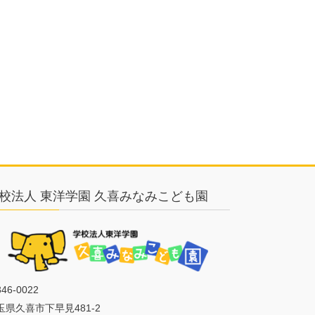
校法人 東洋学園 久喜みなみこども園
46-0022
玉県久喜市下早見481-2