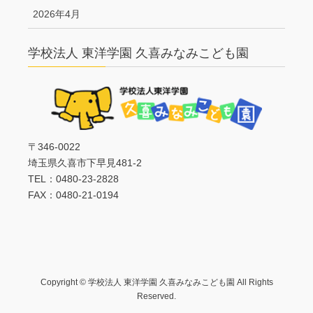
2026年4月
学校法人 東洋学園 久喜みなみこども園
〒346-0022
埼玉県久喜市下早見481-2
TEL：0480-23-2828
FAX：0480-21-0194
Copyright © 学校法人 東洋学園 久喜みなみこども園 All Rights
Reserved.