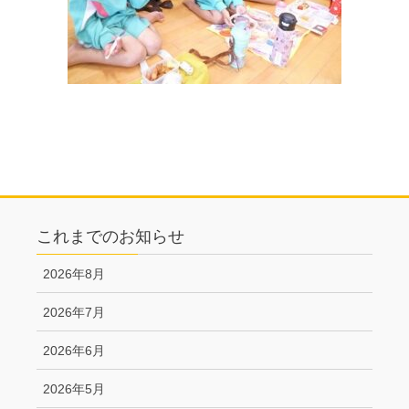
これまでのお知らせ
2026年8月
2026年7月
2026年6月
2026年5月