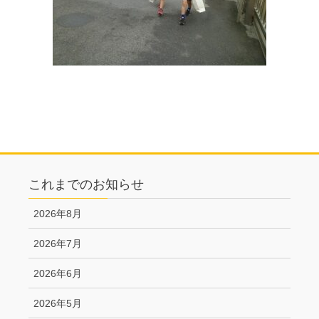
これまでのお知らせ
2026年8月
2026年7月
2026年6月
2026年5月