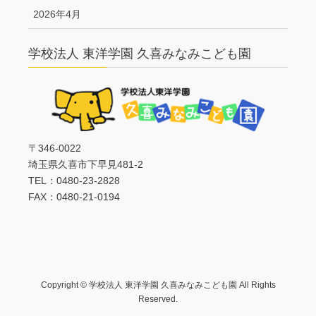
2026年4月
学校法人 東洋学園 久喜みなみこども園
〒346-0022
埼玉県久喜市下早見481-2
TEL：0480-23-2828
FAX：0480-21-0194
Copyright © 学校法人 東洋学園 久喜みなみこども園 All Rights
Reserved.