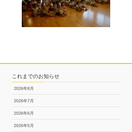
これまでのお知らせ
2026年8月
2026年7月
2026年6月
2026年5月