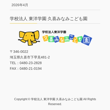
2026年4月
学校法人 東洋学園 久喜みなみこども園
〒346-0022
埼玉県久喜市下早見481-2
TEL：0480-23-2828
FAX：0480-21-0194
Copyright © 学校法人 東洋学園 久喜みなみこども園 All Rights
Reserved.