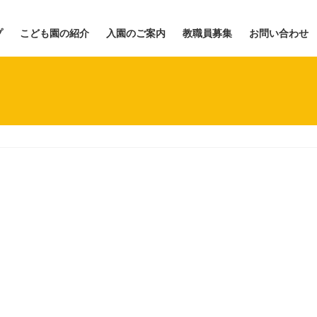
プ
こども園の紹介
入園のご案内
教職員募集
お問い合わせ