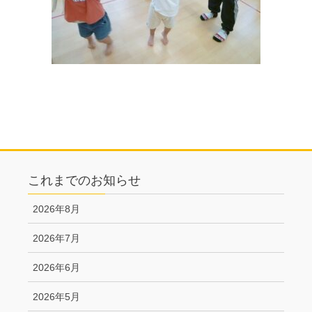
これまでのお知らせ
2026年8月
2026年7月
2026年6月
2026年5月