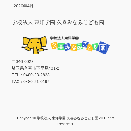
2026年4月
学校法人 東洋学園 久喜みなみこども園
〒346-0022
埼玉県久喜市下早見481-2
TEL：0480-23-2828
FAX：0480-21-0194
Copyright © 学校法人 東洋学園 久喜みなみこども園 All Rights
Reserved.