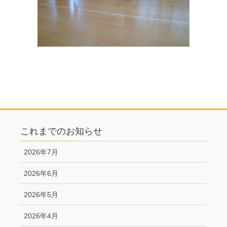
これまでのお知らせ
2026年7月
2026年6月
2026年5月
2026年4月