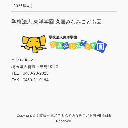
2026年4月
学校法人 東洋学園 久喜みなみこども園
〒346-0022
埼玉県久喜市下早見481-2
TEL：0480-23-2828
FAX：0480-21-0194
Copyright © 学校法人 東洋学園 久喜みなみこども園 All Rights
Reserved.