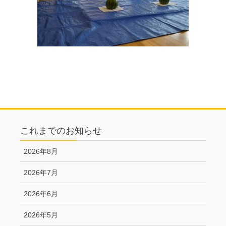
これまでのお知らせ
2026年8月
2026年7月
2026年6月
2026年5月