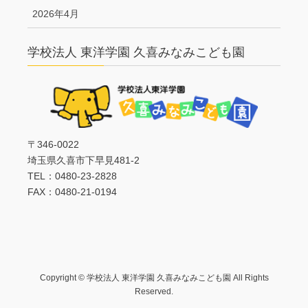
2026年4月
学校法人 東洋学園 久喜みなみこども園
〒346-0022
埼玉県久喜市下早見481-2
TEL：0480-23-2828
FAX：0480-21-0194
Copyright © 学校法人 東洋学園 久喜みなみこども園 All Rights
Reserved.