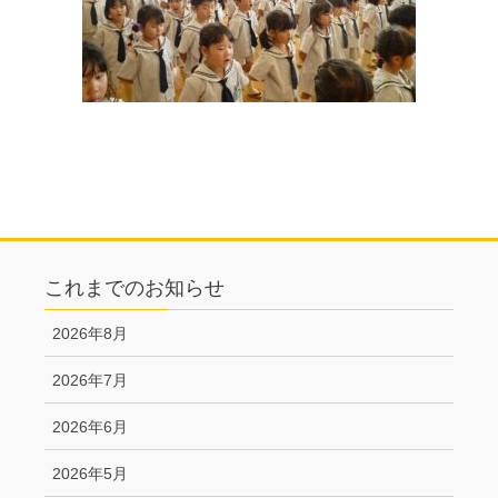
これまでのお知らせ
2026年8月
2026年7月
2026年6月
2026年5月