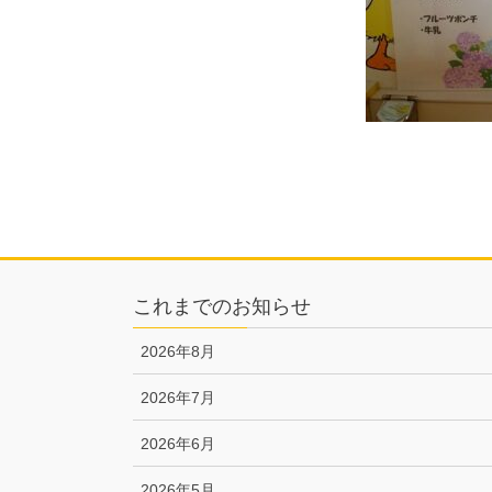
これまでのお知らせ
2026年8月
2026年7月
2026年6月
2026年5月