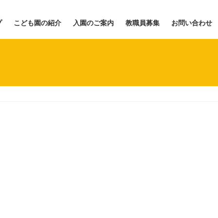
プ
こども園の紹介
入園のご案内
教職員募集
お問い合わせ