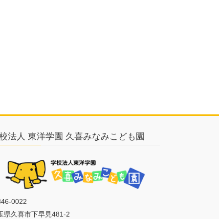
校法人 東洋学園 久喜みなみこども園
46-0022
玉県久喜市下早見481-2