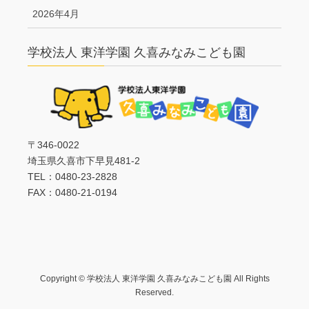
2026年4月
学校法人 東洋学園 久喜みなみこども園
〒346-0022
埼玉県久喜市下早見481-2
TEL：0480-23-2828
FAX：0480-21-0194
Copyright © 学校法人 東洋学園 久喜みなみこども園 All Rights
Reserved.