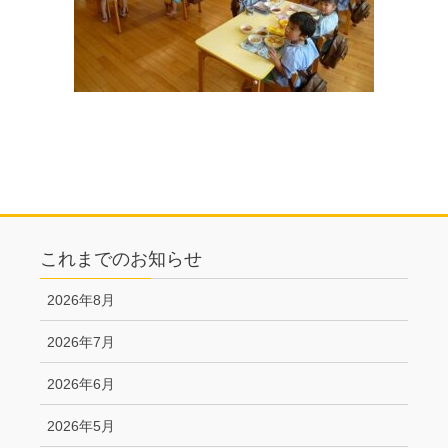
これまでのお知らせ
2026年8月
2026年7月
2026年6月
2026年5月