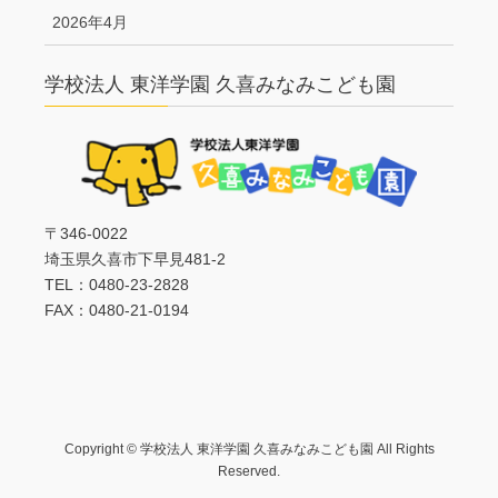
2026年4月
学校法人 東洋学園 久喜みなみこども園
〒346-0022
埼玉県久喜市下早見481-2
TEL：0480-23-2828
FAX：0480-21-0194
Copyright © 学校法人 東洋学園 久喜みなみこども園 All Rights
Reserved.