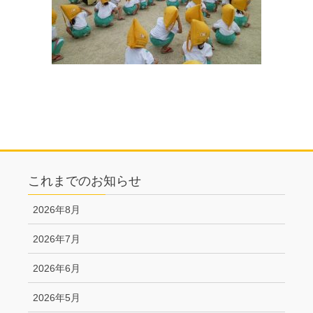
これまでのお知らせ
2026年8月
2026年7月
2026年6月
2026年5月