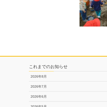
これまでのお知らせ
2026年8月
2026年7月
2026年6月
2026年5月