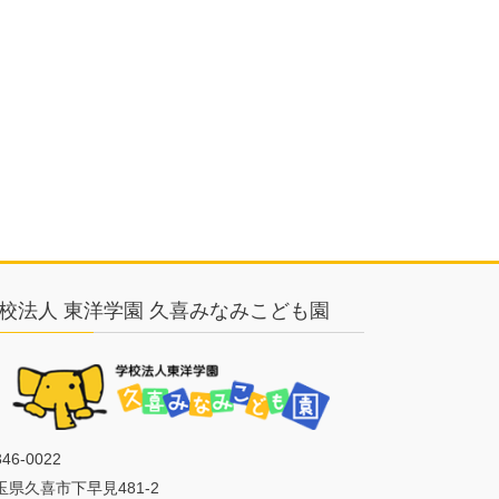
校法人 東洋学園 久喜みなみこども園
46-0022
玉県久喜市下早見481-2