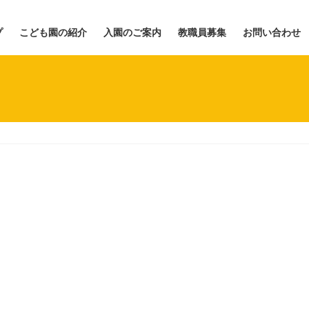
プ
こども園の紹介
入園のご案内
教職員募集
お問い合わせ