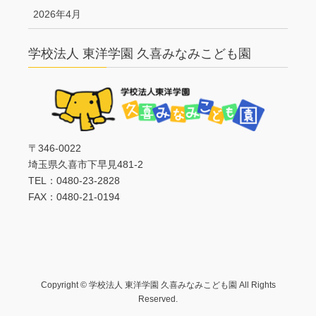
2026年4月
学校法人 東洋学園 久喜みなみこども園
〒346-0022
埼玉県久喜市下早見481-2
TEL：0480-23-2828
FAX：0480-21-0194
Copyright © 学校法人 東洋学園 久喜みなみこども園 All Rights
Reserved.