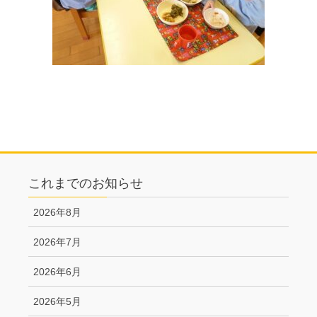
これまでのお知らせ
2026年8月
2026年7月
2026年6月
2026年5月