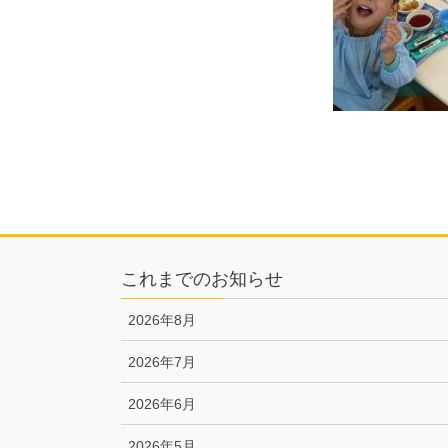
これまでのお知らせ
2026年8月
2026年7月
2026年6月
2026年5月