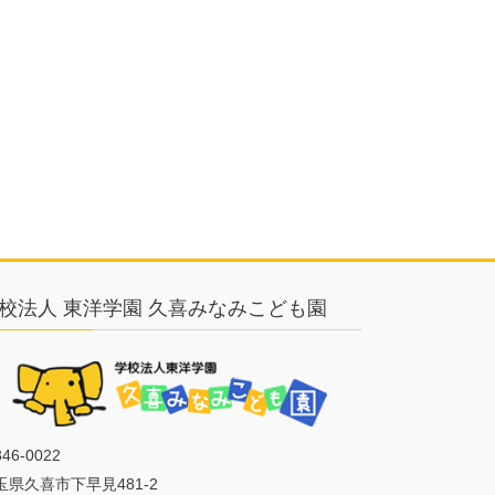
校法人 東洋学園 久喜みなみこども園
46-0022
玉県久喜市下早見481-2