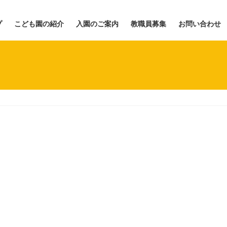
プ
こども園の紹介
入園のご案内
教職員募集
お問い合わせ