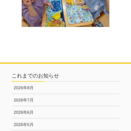
これまでのお知らせ
2026年8月
2026年7月
2026年6月
2026年5月