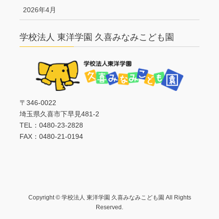
2026年4月
学校法人 東洋学園 久喜みなみこども園
〒346-0022
埼玉県久喜市下早見481-2
TEL：0480-23-2828
FAX：0480-21-0194
Copyright © 学校法人 東洋学園 久喜みなみこども園 All Rights
Reserved.