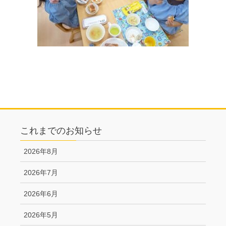
これまでのお知らせ
2026年8月
2026年7月
2026年6月
2026年5月