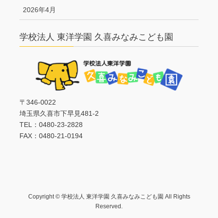
2026年4月
学校法人 東洋学園 久喜みなみこども園
〒346-0022
埼玉県久喜市下早見481-2
TEL：0480-23-2828
FAX：0480-21-0194
Copyright © 学校法人 東洋学園 久喜みなみこども園 All Rights
Reserved.