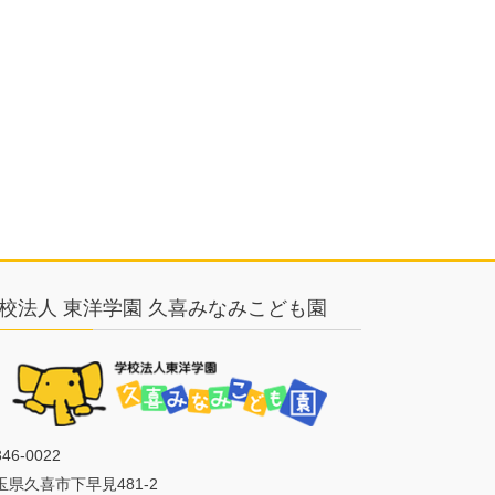
校法人 東洋学園 久喜みなみこども園
46-0022
玉県久喜市下早見481-2