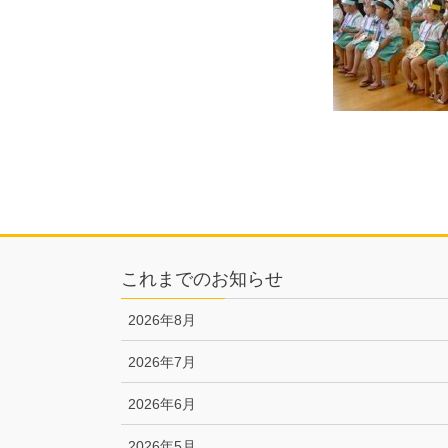
これまでのお知らせ
2026年8月
2026年7月
2026年6月
2026年5月