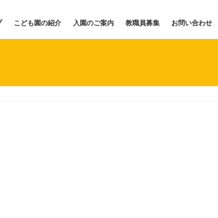
プ
こども園の紹介
入園のご案内
教職員募集
お問い合わせ