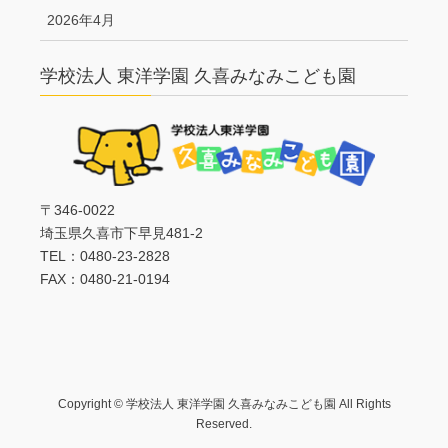
2026年4月
学校法人 東洋学園 久喜みなみこども園
〒346-0022
埼玉県久喜市下早見481-2
TEL：0480-23-2828
FAX：0480-21-0194
Copyright © 学校法人 東洋学園 久喜みなみこども園 All Rights
Reserved.