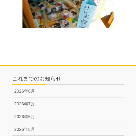
これまでのお知らせ
2026年8月
2026年7月
2026年6月
2026年5月