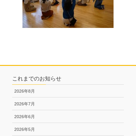
これまでのお知らせ
2026年8月
2026年7月
2026年6月
2026年5月