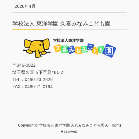
2026年4月
学校法人 東洋学園 久喜みなみこども園
〒346-0022
埼玉県久喜市下早見481-2
TEL：0480-23-2828
FAX：0480-21-0194
Copyright © 学校法人 東洋学園 久喜みなみこども園 All Rights
Reserved.