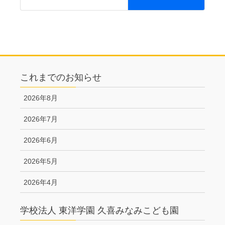
これまでのお知らせ
2026年8月
2026年7月
2026年6月
2026年5月
2026年4月
学校法人 東洋学園 久喜みなみこども園