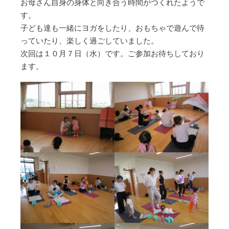
お母さん自身の身体と向き合う時間がつくれたようで
す。
子ども達も一緒にヨガをしたり、おもちゃで遊んで待
っていたり、楽しく過ごしていました。
次回は１０月７日（水）です。ご参加お待ちしており
ます。