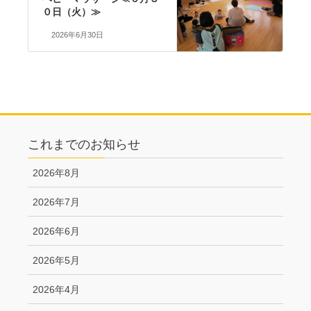
０日（火）≫
2026年6月30日
これまでのお知らせ
2026年8月
2026年7月
2026年6月
2026年5月
2026年4月